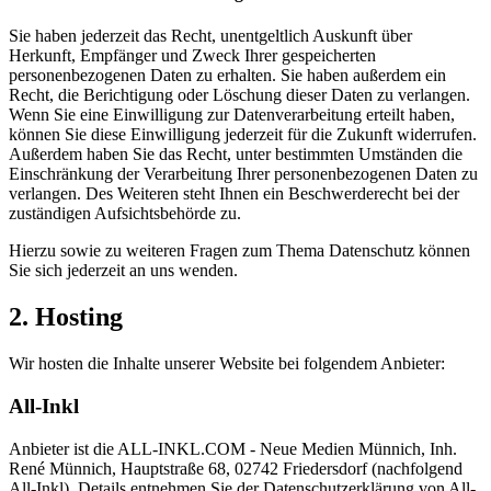
Sie haben jederzeit das Recht, unentgeltlich Auskunft über
Herkunft, Empfänger und Zweck Ihrer gespeicherten
personenbezogenen Daten zu erhalten. Sie haben außerdem ein
Recht, die Berichtigung oder Löschung dieser Daten zu verlangen.
Wenn Sie eine Einwilligung zur Datenverarbeitung erteilt haben,
können Sie diese Einwilligung jederzeit für die Zukunft widerrufen.
Außerdem haben Sie das Recht, unter bestimmten Umständen die
Einschränkung der Verarbeitung Ihrer personenbezogenen Daten zu
verlangen. Des Weiteren steht Ihnen ein Beschwerderecht bei der
zuständigen Aufsichtsbehörde zu.
Hierzu sowie zu weiteren Fragen zum Thema Datenschutz können
Sie sich jederzeit an uns wenden.
2. Hosting
Wir hosten die Inhalte unserer Website bei folgendem Anbieter:
All-Inkl
Anbieter ist die ALL-INKL.COM - Neue Medien Münnich, Inh.
René Münnich, Hauptstraße 68, 02742 Friedersdorf (nachfolgend
All-Inkl). Details entnehmen Sie der Datenschutzerklärung von All-