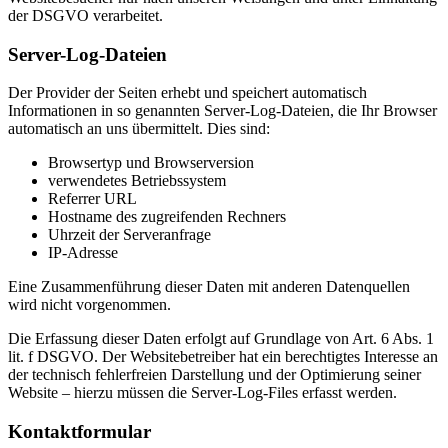
der DSGVO verarbeitet.
Server-Log-Dateien
Der Provider der Seiten erhebt und speichert automatisch
Informationen in so genannten Server-Log-Dateien, die Ihr Browser
automatisch an uns übermittelt. Dies sind:
Browsertyp und Browserversion
verwendetes Betriebssystem
Referrer URL
Hostname des zugreifenden Rechners
Uhrzeit der Serveranfrage
IP-Adresse
Eine Zusammenführung dieser Daten mit anderen Datenquellen
wird nicht vorgenommen.
Die Erfassung dieser Daten erfolgt auf Grundlage von Art. 6 Abs. 1
lit. f DSGVO. Der Websitebetreiber hat ein berechtigtes Interesse an
der technisch fehlerfreien Darstellung und der Optimierung seiner
Website – hierzu müssen die Server-Log-Files erfasst werden.
Kontaktformular