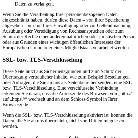
Daten zu verlangen.
Wenn Sie die Verarbeitung Ihrer personenbezogenen Daten
eingeschränkt haben, dürfen diese Daten – von ihrer Speicherung
abgesehen – nur mit Ihrer Einwilligung oder zur Geltendmachung,
Ausübung oder Verteidigung von Rechtsansprüchen oder zum
Schutz der Rechte einer anderen natürlichen oder juristischen Person
oder aus Gründen eines wichtigen öffentlichen Interesses der
Europäischen Union oder eines Mitgliedstaats verarbeitet werden.
SSL- bzw. TLS-Verschlüsselung
Diese Seite nutzt aus Sicherheitsgründen und zum Schutz der
Übertragung vertraulicher Inhalte, wie zum Beispiel Bestellungen
oder Anfragen, die Sie an uns als Seitenbetreiber senden, eine SSL-
bzw. TLS-Verschlüsselung. Eine verschlüsselte Verbindung
erkennen Sie daran, dass die Adresszeile des Browsers von „http://“
auf „https://“ wechselt und an dem Schloss-Symbol in Ihrer
Browserzeile.
Wenn die SSL- bzw. TLS-Verschlüsselung aktiviert ist, können die
Daten, die Sie an uns übermitteln, nicht von Dritten mitgelesen
werden.