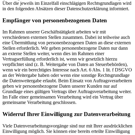
Über die jeweils im Einzelfall einschlägigen Rechtsgrundlagen wird
in den folgenden Absätzen dieser Datenschutzerklärung informiert.
Empfänger von personenbezogenen Daten
Im Rahmen unserer Geschäftstätigkeit arbeiten wir mit
verschiedenen externen Stellen zusammen. Dabei ist teilweise auch
eine Übermittlung von personenbezogenen Daten an diese externen
Stellen erforderlich. Wir geben personenbezogene Daten nur dann
an externe Stellen weiter, wenn dies im Rahmen einer
Vertragserfüllung erforderlich ist, wenn wir gesetzlich hierzu
verpflichtet sind (z. B. Weitergabe von Daten an Steuerbehörden),
wenn wir ein berechtigtes Interesse nach Art. 6 Abs. 1 lit. f DSGVO
an der Weitergabe haben oder wenn eine sonstige Rechtsgrundlage
die Datenweitergabe erlaubt. Beim Einsatz von Auftragsverarbeitern
geben wir personenbezogene Daten unserer Kunden nur auf
Grundlage eines gültigen Vertrags über Auftragsverarbeitung weiter.
Im Falle einer gemeinsamen Verarbeitung wird ein Vertrag über
gemeinsame Verarbeitung geschlossen.
Widerruf Ihrer Einwilligung zur Datenverarbeitung
Viele Datenverarbeitungsvorgänge sind nur mit Ihrer ausdrücklichen
Einwilligung möglich. Sie können eine bereits erteilte Einwilligung