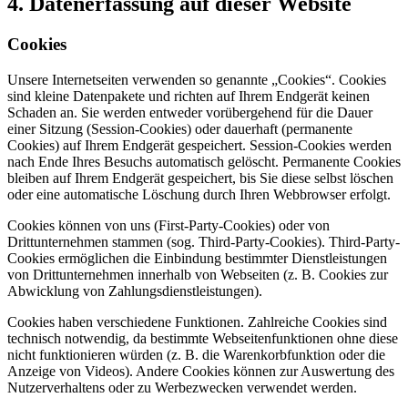
4. Datenerfassung auf dieser Website
Cookies
Unsere Internetseiten verwenden so genannte „Cookies“. Cookies
sind kleine Datenpakete und richten auf Ihrem Endgerät keinen
Schaden an. Sie werden entweder vorübergehend für die Dauer
einer Sitzung (Session-Cookies) oder dauerhaft (permanente
Cookies) auf Ihrem Endgerät gespeichert. Session-Cookies werden
nach Ende Ihres Besuchs automatisch gelöscht. Permanente Cookies
bleiben auf Ihrem Endgerät gespeichert, bis Sie diese selbst löschen
oder eine automatische Löschung durch Ihren Webbrowser erfolgt.
Cookies können von uns (First-Party-Cookies) oder von
Drittunternehmen stammen (sog. Third-Party-Cookies). Third-Party-
Cookies ermöglichen die Einbindung bestimmter Dienstleistungen
von Drittunternehmen innerhalb von Webseiten (z. B. Cookies zur
Abwicklung von Zahlungsdienstleistungen).
Cookies haben verschiedene Funktionen. Zahlreiche Cookies sind
technisch notwendig, da bestimmte Webseitenfunktionen ohne diese
nicht funktionieren würden (z. B. die Warenkorbfunktion oder die
Anzeige von Videos). Andere Cookies können zur Auswertung des
Nutzerverhaltens oder zu Werbezwecken verwendet werden.