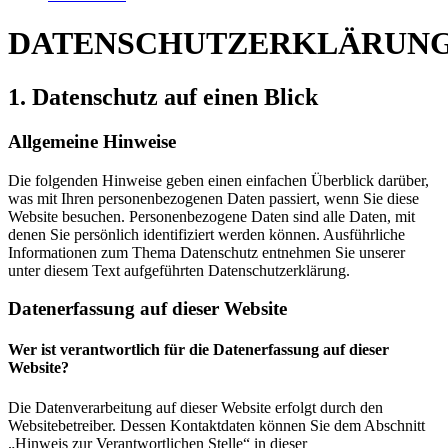
DATENSCHUTZERKLÄRUN
1. Datenschutz auf einen Blick
Allgemeine Hinweise
Die folgenden Hinweise geben einen einfachen Überblick darüber,
was mit Ihren personenbezogenen Daten passiert, wenn Sie diese
Website besuchen. Personenbezogene Daten sind alle Daten, mit
denen Sie persönlich identifiziert werden können. Ausführliche
Informationen zum Thema Datenschutz entnehmen Sie unserer
unter diesem Text aufgeführten Datenschutzerklärung.
Datenerfassung auf dieser Website
Wer ist verantwortlich für die Datenerfassung auf dieser
Website?
Die Datenverarbeitung auf dieser Website erfolgt durch den
Websitebetreiber. Dessen Kontaktdaten können Sie dem Abschnitt
„Hinweis zur Verantwortlichen Stelle“ in dieser