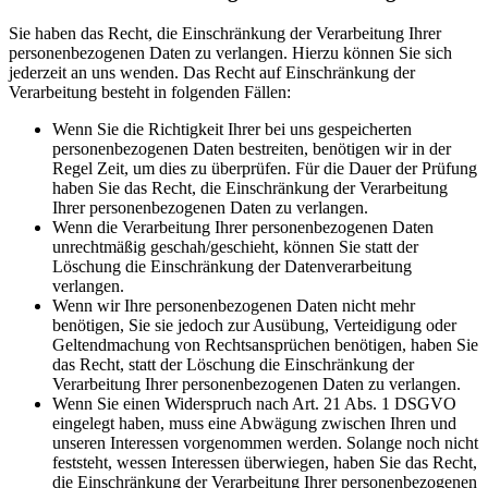
Sie haben das Recht, die Einschränkung der Verarbeitung Ihrer
personenbezogenen Daten zu verlangen. Hierzu können Sie sich
jederzeit an uns wenden. Das Recht auf Einschränkung der
Verarbeitung besteht in folgenden Fällen:
Wenn Sie die Richtigkeit Ihrer bei uns gespeicherten
personenbezogenen Daten bestreiten, benötigen wir in der
Regel Zeit, um dies zu überprüfen. Für die Dauer der Prüfung
haben Sie das Recht, die Einschränkung der Verarbeitung
Ihrer personenbezogenen Daten zu verlangen.
Wenn die Verarbeitung Ihrer personenbezogenen Daten
unrechtmäßig geschah/geschieht, können Sie statt der
Löschung die Einschränkung der Datenverarbeitung
verlangen.
Wenn wir Ihre personenbezogenen Daten nicht mehr
benötigen, Sie sie jedoch zur Ausübung, Verteidigung oder
Geltendmachung von Rechtsansprüchen benötigen, haben Sie
das Recht, statt der Löschung die Einschränkung der
Verarbeitung Ihrer personenbezogenen Daten zu verlangen.
Wenn Sie einen Widerspruch nach Art. 21 Abs. 1 DSGVO
eingelegt haben, muss eine Abwägung zwischen Ihren und
unseren Interessen vorgenommen werden. Solange noch nicht
feststeht, wessen Interessen überwiegen, haben Sie das Recht,
die Einschränkung der Verarbeitung Ihrer personenbezogenen