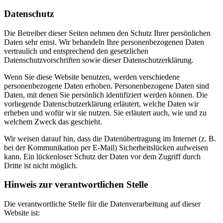
Datenschutz
Die Betreiber dieser Seiten nehmen den Schutz Ihrer persönlichen
Daten sehr ernst. Wir behandeln Ihre personenbezogenen Daten
vertraulich und entsprechend den gesetzlichen
Datenschutzvorschriften sowie dieser Datenschutzerklärung.
Wenn Sie diese Website benutzen, werden verschiedene
personenbezogene Daten erhoben. Personenbezogene Daten sind
Daten, mit denen Sie persönlich identifiziert werden können. Die
vorliegende Datenschutzerklärung erläutert, welche Daten wir
erheben und wofür wir sie nutzen. Sie erläutert auch, wie und zu
welchem Zweck das geschieht.
Wir weisen darauf hin, dass die Datenübertragung im Internet (z. B.
bei der Kommunikation per E-Mail) Sicherheitslücken aufweisen
kann. Ein lückenloser Schutz der Daten vor dem Zugriff durch
Dritte ist nicht möglich.
Hinweis zur verantwortlichen Stelle
Die verantwortliche Stelle für die Datenverarbeitung auf dieser
Website ist: