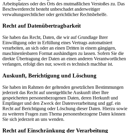
Arbeitsplatzes oder des Orts des mutmaßlichen Verstoßes zu. Das
Beschwerderecht besteht unbeschadet anderweitiger
verwaltungsrechtlicher oder gerichtlicher Rechtsbehelfe.
Recht auf Daten­übertrag­barkeit
Sie haben das Recht, Daten, die wir auf Grundlage Ihrer
Einwilligung oder in Erfüllung eines Vertrags automatisiert
verarbeiten, an sich oder an einen Dritten in einem gängigen,
maschinenlesbaren Format aushändigen zu lassen. Sofern Sie die
direkte Übertragung der Daten an einen anderen Verantwortlichen
verlangen, erfolgt dies nur, soweit es technisch machbar ist.
Auskunft, Berichtigung und Löschung
Sie haben im Rahmen der geltenden gesetzlichen Bestimmungen
jederzeit das Recht auf unentgeltliche Auskunft über Ihre
gespeicherten personenbezogenen Daten, deren Herkunft und
Empfänger und den Zweck der Datenverarbeitung und ggf. ein
Recht auf Berichtigung oder Löschung dieser Daten. Hierzu sowie
zu weiteren Fragen zum Thema personenbezogene Daten können
Sie sich jederzeit an uns wenden.
Recht auf Einschränkung der Verarbeitung