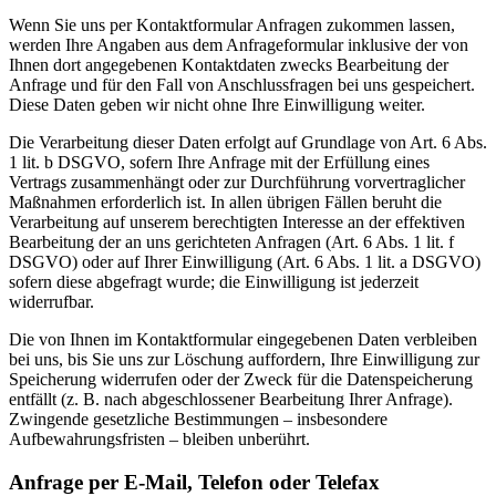
Wenn Sie uns per Kontaktformular Anfragen zukommen lassen,
werden Ihre Angaben aus dem Anfrageformular inklusive der von
Ihnen dort angegebenen Kontaktdaten zwecks Bearbeitung der
Anfrage und für den Fall von Anschlussfragen bei uns gespeichert.
Diese Daten geben wir nicht ohne Ihre Einwilligung weiter.
Die Verarbeitung dieser Daten erfolgt auf Grundlage von Art. 6 Abs.
1 lit. b DSGVO, sofern Ihre Anfrage mit der Erfüllung eines
Vertrags zusammenhängt oder zur Durchführung vorvertraglicher
Maßnahmen erforderlich ist. In allen übrigen Fällen beruht die
Verarbeitung auf unserem berechtigten Interesse an der effektiven
Bearbeitung der an uns gerichteten Anfragen (Art. 6 Abs. 1 lit. f
DSGVO) oder auf Ihrer Einwilligung (Art. 6 Abs. 1 lit. a DSGVO)
sofern diese abgefragt wurde; die Einwilligung ist jederzeit
widerrufbar.
Die von Ihnen im Kontaktformular eingegebenen Daten verbleiben
bei uns, bis Sie uns zur Löschung auffordern, Ihre Einwilligung zur
Speicherung widerrufen oder der Zweck für die Datenspeicherung
entfällt (z. B. nach abgeschlossener Bearbeitung Ihrer Anfrage).
Zwingende gesetzliche Bestimmungen – insbesondere
Aufbewahrungsfristen – bleiben unberührt.
Anfrage per E-Mail, Telefon oder Telefax