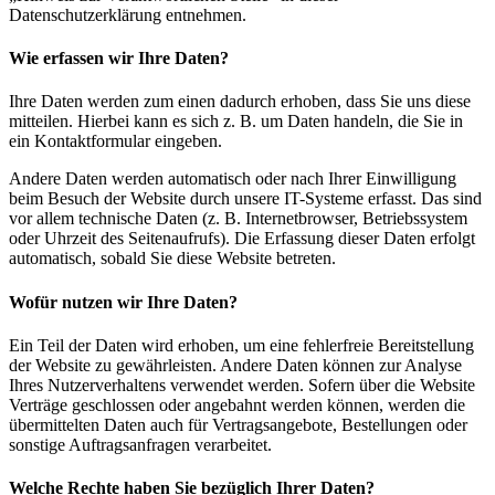
Datenschutzerklärung entnehmen.
Wie erfassen wir Ihre Daten?
Ihre Daten werden zum einen dadurch erhoben, dass Sie uns diese
mitteilen. Hierbei kann es sich z. B. um Daten handeln, die Sie in
ein Kontaktformular eingeben.
Andere Daten werden automatisch oder nach Ihrer Einwilligung
beim Besuch der Website durch unsere IT-Systeme erfasst. Das sind
vor allem technische Daten (z. B. Internetbrowser, Betriebssystem
oder Uhrzeit des Seitenaufrufs). Die Erfassung dieser Daten erfolgt
automatisch, sobald Sie diese Website betreten.
Wofür nutzen wir Ihre Daten?
Ein Teil der Daten wird erhoben, um eine fehlerfreie Bereitstellung
der Website zu gewährleisten. Andere Daten können zur Analyse
Ihres Nutzerverhaltens verwendet werden. Sofern über die Website
Verträge geschlossen oder angebahnt werden können, werden die
übermittelten Daten auch für Vertragsangebote, Bestellungen oder
sonstige Auftragsanfragen verarbeitet.
Welche Rechte haben Sie bezüglich Ihrer Daten?