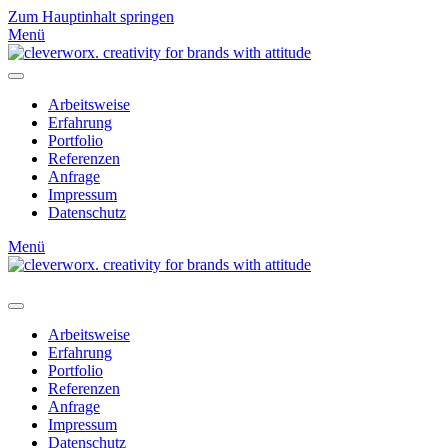
Zum Hauptinhalt springen
Menü
Arbeitsweise
Erfahrung
Portfolio
Referenzen
Anfrage
Impressum
Datenschutz
Menü
Arbeitsweise
Erfahrung
Portfolio
Referenzen
Anfrage
Impressum
Datenschutz