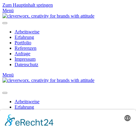
Zum Hauptinhalt springen
Menü
Arbeitsweise
Erfahrung
Portfolio
Referenzen
Anfrage
Impressum
Datenschutz
Menü
Arbeitsweise
Erfahrung
Portfolio
Referenzen
Anfrage
Impressum
Datenschutz